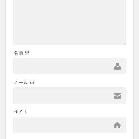
名前
※
メール
※
サイト