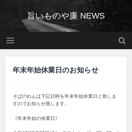
旨いものや廉 NEWS
年末年始休業日のお知らせ
そばのれんは下記日時を年末年始休業日と致しま
すのでお知らせ致します。
《年末年始の休業日》