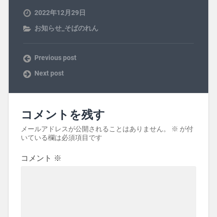
2022年12月29日
お知らせ_そばのれん
Previous post
Next post
コメントを残す
メールアドレスが公開されることはありません。
※
が付
いている欄は必須項目です
コメント
※