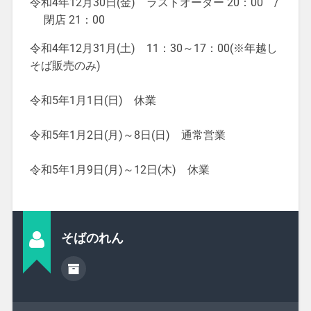
令和4年12月30日(金) ラストオーダー 20：00 /
閉店 21：00
令和4年12月31月(土) 11：30～17：00(※年越し
そば販売のみ)
令和5年1月1日(日) 休業
令和5年1月2日(月)～8日(日) 通常営業
令和5年1月9日(月)～12日(木) 休業
そばのれん